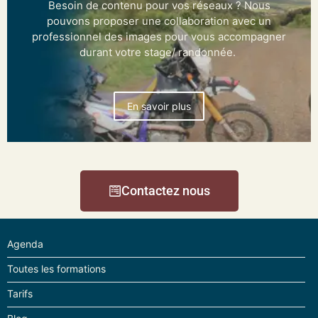
Besoin de contenu pour vos réseaux ? Nous
pouvons proposer une collaboration avec un
professionnel des images pour vous accompagner
durant votre stage/ randonnée.
En savoir plus
Contactez nous
Agenda
Toutes les formations
Tarifs