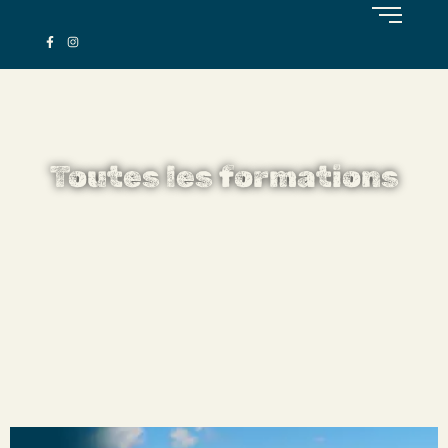
Toutes les formations