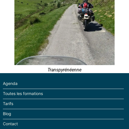
Transpyrénéenne
Agenda
Toutes les formations
Tarifs
Blog
Contact