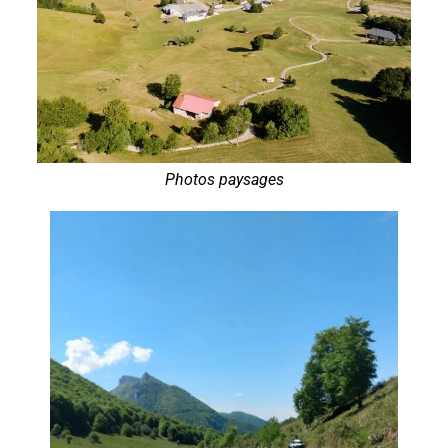
Photos paysages