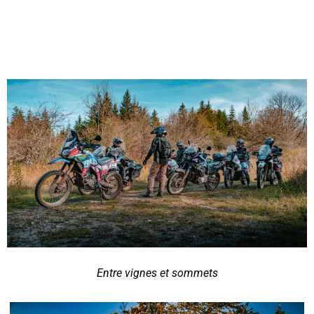
Entre vignes et sommets