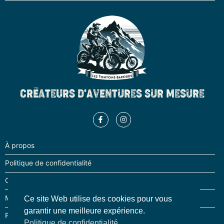
CRÉATEURS D'AVENTURES SUR MESURE
À propos
Politique de confidentialité
Conditions générale de ventes
Mentions Légales
Ce site Web utilise des cookies pour vous
garantir une meilleure expérience.
Partenaires
Politique de confidentialité