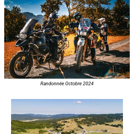
Randonnée Octobre 2024