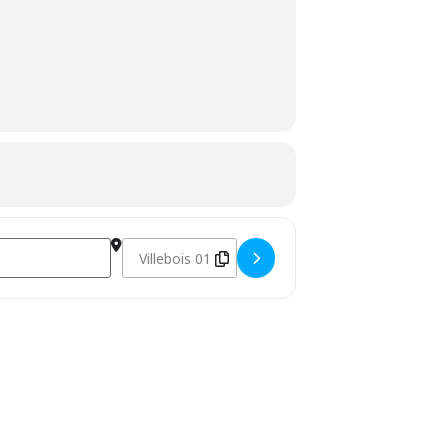
Destination Address - Randonnées pour rejoindre l